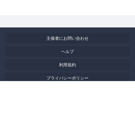
主催者にお問い合わせ
ヘルプ
利用規約
プライバシーポリシー
著作権侵害の報告について
特定商取引法に基づく表記
English
Powered by
Doorkeeper